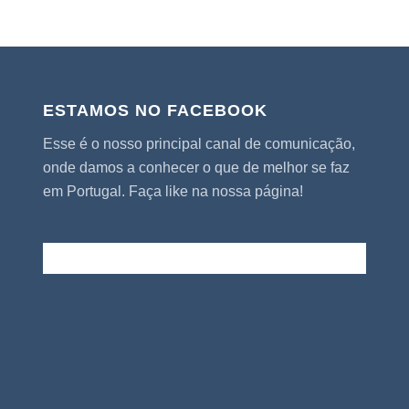
ESTAMOS NO FACEBOOK
Esse é o nosso principal canal de comunicação,
onde damos a conhecer o que de melhor se faz
em Portugal. Faça like na nossa página!