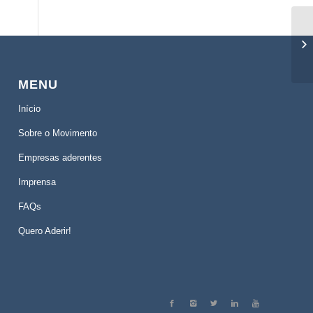
MENU
Início
Sobre o Movimento
Empresas aderentes
Imprensa
FAQs
Quero Aderir!