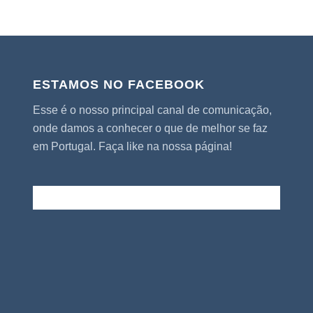
ESTAMOS NO FACEBOOK
Esse é o nosso principal canal de comunicação,
onde damos a conhecer o que de melhor se faz
em Portugal. Faça like na nossa página!