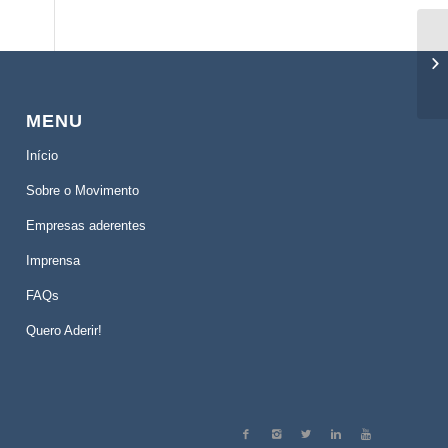
MENU
Início
Sobre o Movimento
Empresas aderentes
Imprensa
FAQs
Quero Aderir!